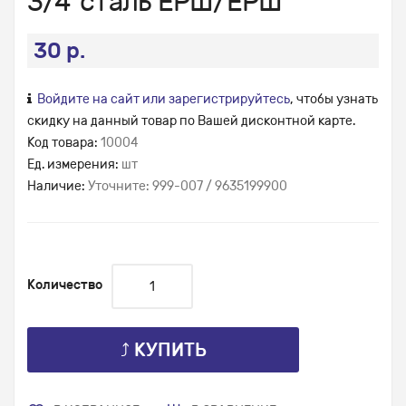
3/4*сталь ЕРШ/ЕРШ
30 р.
Войдите на сайт или зарегистрируйтесь
, чтобы узнать
скидку на данный товар по Вашей дисконтной карте.
Код товара:
10004
Ед. измерения:
шт
Наличие:
Уточните: 999-007 / 9635199900
Количество
⤴ КУПИТЬ