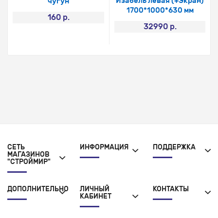
Изабель левая (+Экран)
чугун
1700*1000*630 мм
160 р.
32990 р.
СЕТЬ
ИНФОРМАЦИЯ
ПОДДЕРЖКА
МАГАЗИНОВ
"СТРОЙМИР"
ДОПОЛНИТЕЛЬНО
ЛИЧНЫЙ
КОНТАКТЫ
КАБИНЕТ