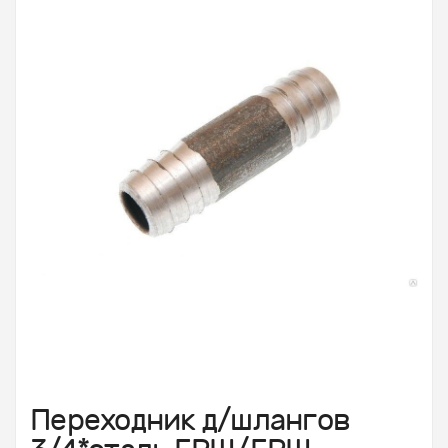
Переходник д/шлангов