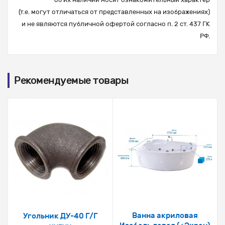
(т.е. могут отличаться от представленных на изображениях)
и не являются публичной офертой согласно п. 2 ст. 437 ГК
РФ.
Рекомендуемые товары
Ванна акриловая
Угольник ДУ-40 Г/Г