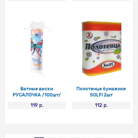
Ватные диски
Полотенце бумажное
РУСАЛОЧКА /100шт/
SOLFI 2шт
119 р.
112 р.