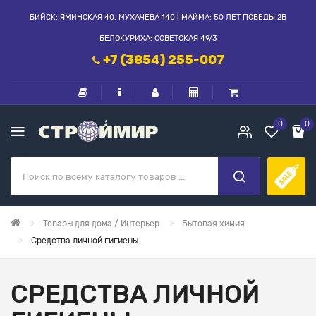
БИЙСК: ЯМИНСКАЯ 40, МУХАЧЁВА 140 | МАЙМА: 50 ЛЕТ ПОБЕДЫ 2В
БЕЛОКУРИХА: СОВЕТСКАЯ 49/3
+7 (3854) 255-007
0
0
Товары для дома / Интерьер
Бытовая химия
Средства личной гигиены
СРЕДСТВА ЛИЧНОЙ