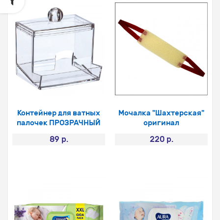
Контейнер для ватных
Мочалка "Шахтерская"
палочек ПРОЗРАЧНЫЙ
оригинал
89 р.
220 р.