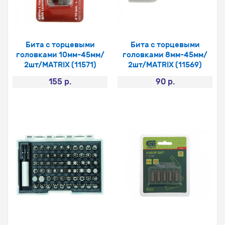
Бита с торцевыми
Бита с торцевыми
головками 10мм-45мм/
головками 8мм-45мм/
2шт/MATRIX (11571)
2шт/MATRIX (11569)
155 р.
90 р.