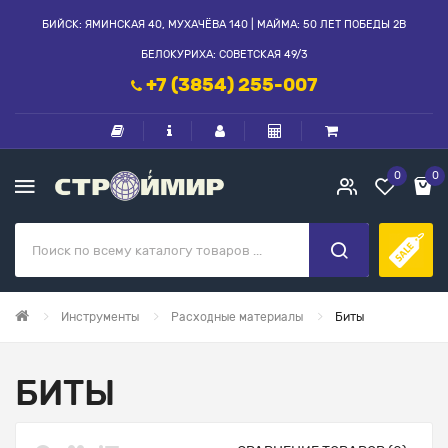
БИЙСК: ЯМИНСКАЯ 40, МУХАЧЁВА 140 | МАЙМА: 50 ЛЕТ ПОБЕДЫ 2В
БЕЛОКУРИХА: СОВЕТСКАЯ 49/3
+7 (3854) 255-007
0
0
Инструменты
Расходные материалы
Биты
БИТЫ