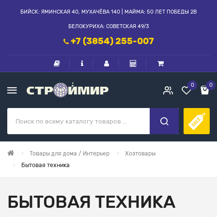
БИЙСК: ЯМИНСКАЯ 40, МУХАЧЁВА 140 | МАЙМА: 50 ЛЕТ ПОБЕДЫ 2В
БЕЛОКУРИХА: СОВЕТСКАЯ 49/3
+7 (3854) 255-007
0
0
Товары для дома / Интерьер
Хозтовары
Бытовая техника
БЫТОВАЯ ТЕХНИКА