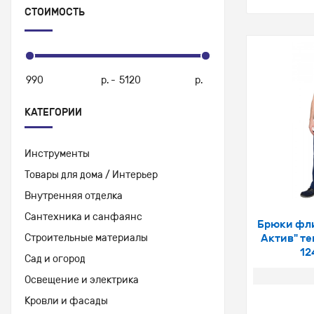
СТОИМОСТЬ
р.
-
р.
КАТЕГОРИИ
Инструменты
Товары для дома / Интерьер
Внутренняя отделка
Сантехника и санфаянс
Брюки фл
Строительные материалы
Актив" те
12
Сад и огород
Освещение и электрика
Кровли и фасады