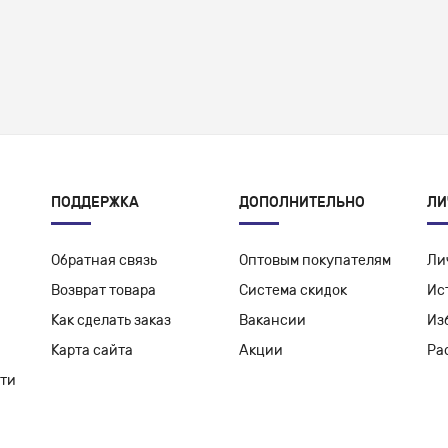
ПОДДЕРЖКА
ДОПОЛНИТЕЛЬНО
ЛИ
Обратная связь
Оптовым покупателям
Ли
Возврат товара
Система скидок
Ис
Как сделать заказ
Вакансии
Из
Карта сайта
Акции
Ра
ти