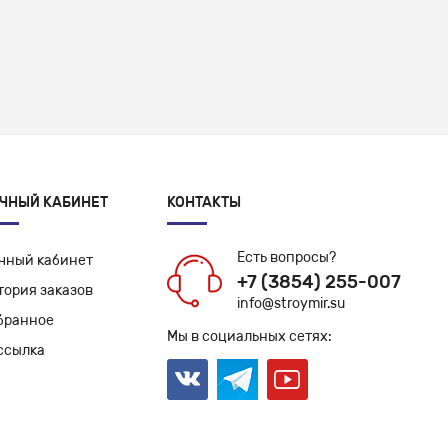
ЧНЫЙ КАБИНЕТ
КОНТАКТЫ
Есть вопросы?
чный кабинет
+7 (3854) 255-007
тория заказов
info@stroymir.su
бранное
Мы в социальных сетях:
ссылка