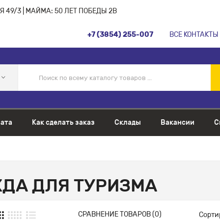
 49/3 | МАЙМА: 50 ЛЕТ ПОБЕДЫ 2В
+7 (3854) 255-007
ВСЕ КОНТАКТЫ
ата
Как сделать заказ
Склады
Вакансии
С
ДА ДЛЯ ТУРИЗМА
СРАВНЕНИЕ ТОВАРОВ (0)
Сорти