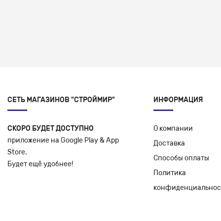
СЕТЬ МАГАЗИНОВ "СТРОЙМИР"
ИНФОРМАЦИЯ
СКОРО БУДЕТ ДОСТУПНО
О компании
приложение на Google Play & App
Доставка
Store.
Способы оплаты
Будет ещё удобнее!
Политика
конфиденциальнос