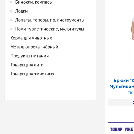
Бинокли, компасы
Лодки
Лопаты, топоры, пр. инструменты
Ножи туристические, мультитулы
Корма для животных
Металлопрокат чёрный
Продукты питания
Товары для авто
Товары для животных
Брюки "
Мультикам
тк