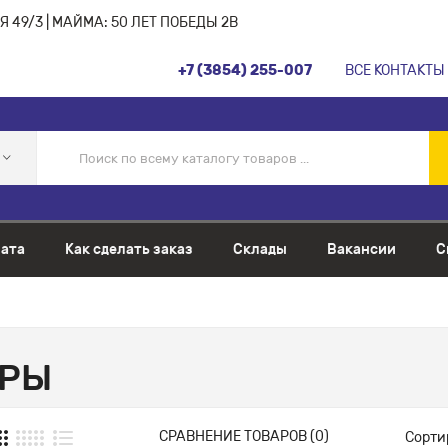
 49/3 | МАЙМА: 50 ЛЕТ ПОБЕДЫ 2В
+7 (3854) 255-007
ВСЕ КОНТАКТЫ
ата
Как сделать заказ
Склады
Вакансии
С
ЕРЫ
СРАВНЕНИЕ ТОВАРОВ (0)
Сорти