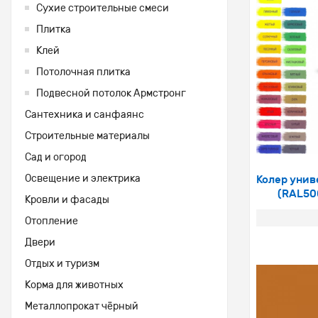
Сухие строительные смеси
Плитка
Клей
Потолочная плитка
Подвесной потолок Армстронг
Сантехника и санфаянс
Строительные материалы
Сад и огород
Освещение и электрика
Колер унив
(RAL50
Кровли и фасады
Отопление
Двери
Отдых и туризм
Корма для животных
Металлопрокат чёрный