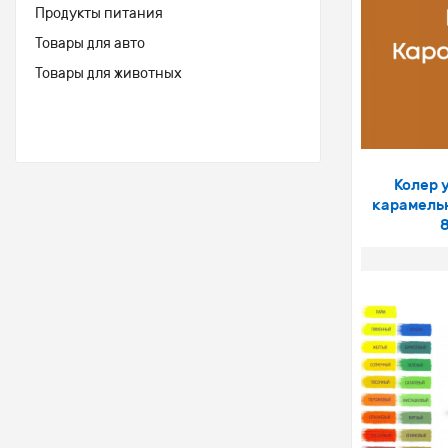
Продукты питания
Товары для авто
Товары для животных
Колер 
карамель