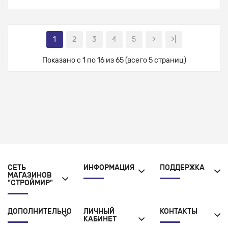
1
2
3
4
5
>
>|
Показано с 1 по 16 из 65 (всего 5 страниц)
СЕТЬ
ИНФОРМАЦИЯ
ПОДДЕРЖКА
МАГАЗИНОВ
"СТРОЙМИР"
ДОПОЛНИТЕЛЬНО
ЛИЧНЫЙ
КОНТАКТЫ
КАБИНЕТ