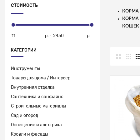
СТОИМОСТЬ
КОРМА 
КОРМА 
КОШЕК
р.
-
р.
КАТЕГОРИИ
Инструменты
Товары для дома / Интерьер
Внутренняя отделка
Сантехника и санфаянс
Строительные материалы
Сад и огород
Освещение и электрика
Кровли и фасады