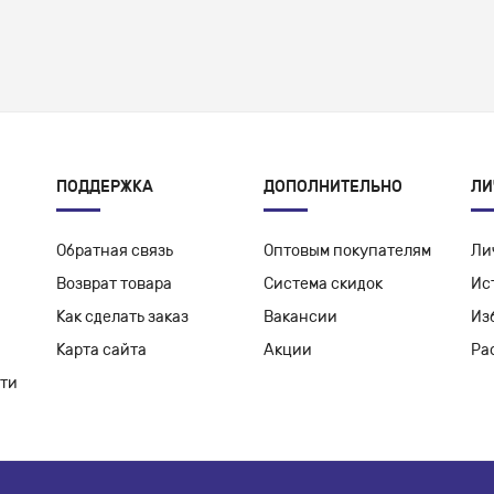
ПОДДЕРЖКА
ДОПОЛНИТЕЛЬНО
ЛИ
Обратная связь
Оптовым покупателям
Ли
Возврат товара
Система скидок
Ис
Как сделать заказ
Вакансии
Из
Карта сайта
Акции
Ра
ти