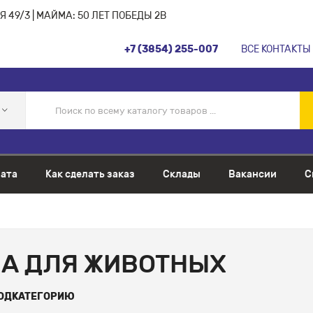
 49/3 | МАЙМА: 50 ЛЕТ ПОБЕДЫ 2В
+7 (3854) 255-007
ВСЕ КОНТАКТЫ
ата
Как сделать заказ
Склады
Вакансии
С
А ДЛЯ ЖИВОТНЫХ
ПОДКАТЕГОРИЮ