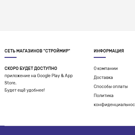
СЕТЬ МАГАЗИНОВ "СТРОЙМИР"
ИНФОРМАЦИЯ
СКОРО БУДЕТ ДОСТУПНО
О компании
приложение на Google Play & App
Доставка
Store.
Способы оплаты
Будет ещё удобнее!
Политика
конфиденциальнос