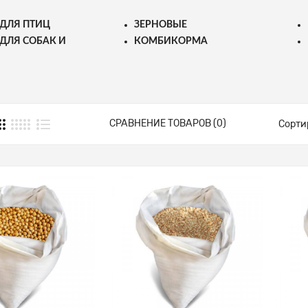
ДЛЯ ПТИЦ
ЗЕРНОВЫЕ
ДЛЯ СОБАК И
КОМБИКОРМА
СРАВНЕНИЕ ТОВАРОВ (0)
Сорти