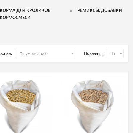
КОРМА ДЛЯ КРОЛИКОВ
ПРЕМИКСЫ, ДОБАВКИ
КОРМОСМЕСИ
ровка:
Показать: