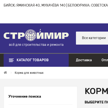
БИЙСК: ЯМИНСКАЯ 40, МУХАЧЁВА 140 | БЕЛОКУРИХА: СОВЕТСКАЯ
Все категории
всё для строительства и ремонта
КАТАЛОГ ТОВАРОВ
Доставка
Опл
Корма для животных
КОРМ
Уточнение поиска
ВЫБЕРИТЕ 