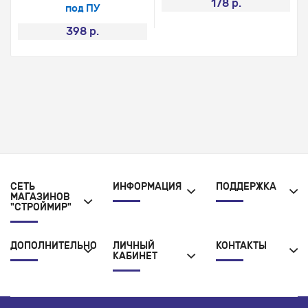
178 р.
под ПУ
398 р.
СЕТЬ
ИНФОРМАЦИЯ
ПОДДЕРЖКА
МАГАЗИНОВ
"СТРОЙМИР"
ДОПОЛНИТЕЛЬНО
ЛИЧНЫЙ
КОНТАКТЫ
КАБИНЕТ