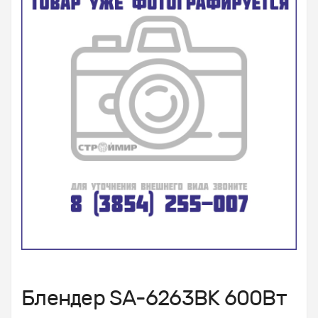
Блендер SA-6263BK 600Вт