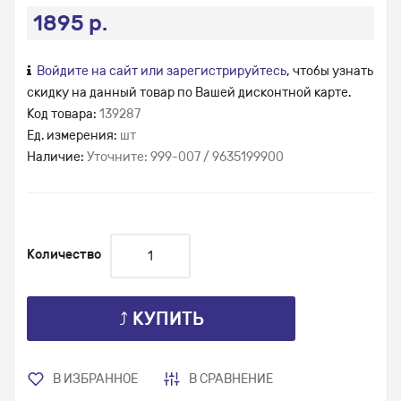
1895 р.
Войдите на сайт или зарегистрируйтесь
, чтобы узнать
скидку на данный товар по Вашей дисконтной карте.
Код товара:
139287
Ед. измерения:
шт
Наличие:
Уточните: 999-007 / 9635199900
Количество
⤴ КУПИТЬ
В ИЗБРАННОЕ
В СРАВНЕНИЕ