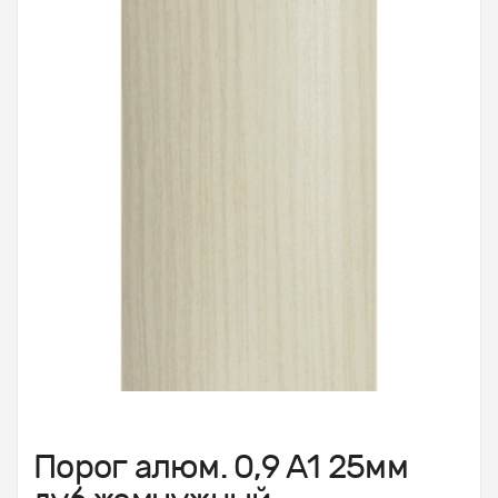
Порог алюм. 0,9 А1 25мм