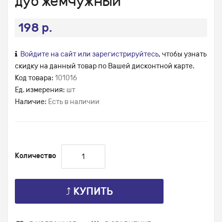
дуб жемчужный
198 р.
Войдите на сайт или зарегистрируйтесь
, чтобы узнать
скидку на данный товар по Вашей дисконтной карте.
Код товара:
101016
Ед. измерения:
шт
Наличие:
Есть в наличии
Количество
⤴ КУПИТЬ