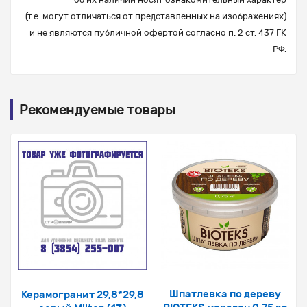
(т.е. могут отличаться от представленных на изображениях)
и не являются публичной офертой согласно п. 2 ст. 437 ГК
РФ.
Рекомендуемые товары
Шпатлевка по дереву
Керамогранит 29,8*29,8