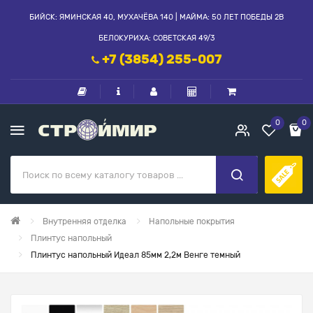
БИЙСК: ЯМИНСКАЯ 40, МУХАЧЁВА 140 | МАЙМА: 50 ЛЕТ ПОБЕДЫ 2В
БЕЛОКУРИХА: СОВЕТСКАЯ 49/3
+7 (3854) 255-007
0
0
Внутренняя отделка
Напольные покрытия
Плинтус напольный
Плинтус напольный Идеал 85мм 2,2м Венге темный