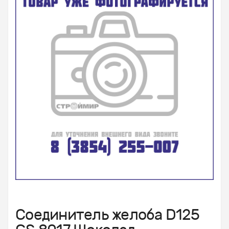
Соединитель желоба D125