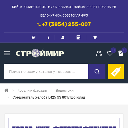
БИЙСК: ЯМИНСКАЯ 40, МУХАЧЁВА 140 | МАЙМА: 50 ЛЕТ ПОБЕДЫ 2В
БЕЛОКУРИХА: СОВЕТСКАЯ 49/3
+7 (3854) 255-007
0
0
Кровли и фасады
Водостоки
Соединитель желоба D125 GS 8017 Шоколад