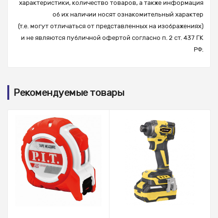
характеристики, количество товаров, а также информация
об их наличии носят ознакомительный характер
(т.е. могут отличаться от представленных на изображениях)
и не являются публичной офертой согласно п. 2 ст. 437 ГК
РФ.
Рекомендуемые товары