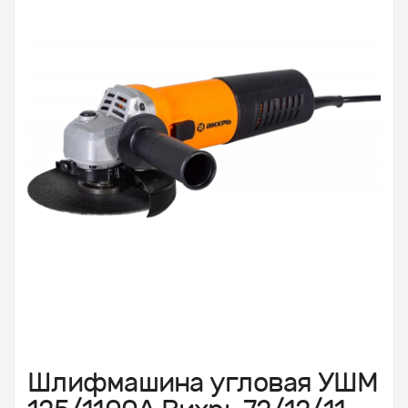
Шлифмашина угловая УШМ