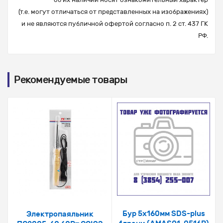
(т.е. могут отличаться от представленных на изображениях)
и не являются публичной офертой согласно п. 2 ст. 437 ГК
РФ.
Рекомендуемые товары
Бур 5х160мм SDS-plus
Электропаяльник