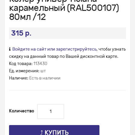
карамельный (RAL500107)
80мл /12
315 р.
Войдите на сайт или зарегистрируйтесь
, чтобы узнать
скидку на данный товар по Вашей дисконтной карте.
Код товара:
113430
Ед. измерения:
шт
Наличие:
Есть в наличии
Количество
⤴ КУПИТЬ