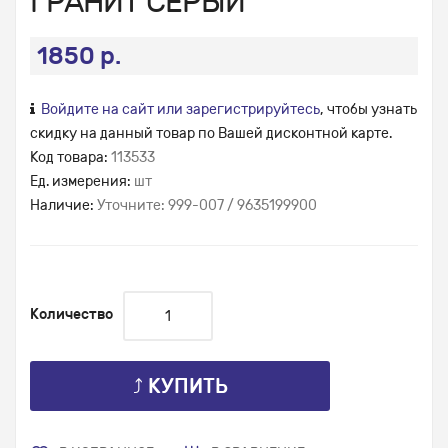
ГРАНИТ СЕРЫЙ
1850 р.
Войдите на сайт или зарегистрируйтесь
, чтобы узнать
скидку на данный товар по Вашей дисконтной карте.
Код товара:
113533
Ед. измерения:
шт
Наличие:
Уточните: 999-007 / 9635199900
Количество
⤴ КУПИТЬ