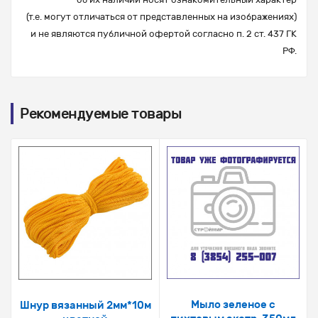
(т.е. могут отличаться от представленных на изображениях)
и не являются публичной офертой согласно п. 2 ст. 437 ГК
РФ.
Рекомендуемые товары
Мыло зеленое с
Шнур вязанный 2мм*10м