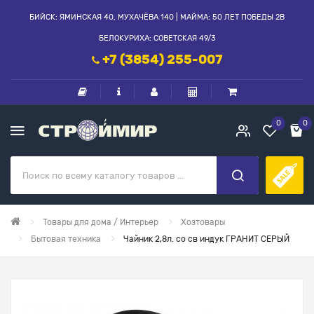
БИЙСК: ЯМИНСКАЯ 40, МУХАЧЁВА 140 | МАЙМА: 50 ЛЕТ ПОБЕДЫ 2В
БЕЛОКУРИХА: СОВЕТСКАЯ 49/3
+7 (3854) 255-007
0
0
Товары для дома / Интерьер
Хозтовары
Бытовая техника
Чайник 2,8л. со св индук ГРАНИТ СЕРЫЙ