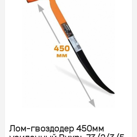
Лом-гвоздодер 450мм