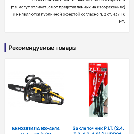
(т.е. могут отличаться от представленных на изображениях)
и не являются публичной офертой согласно п. 2 ст. 437 ГК
РФ.
Рекомендуемые товары
Заклепочник P.I.T. (2.4,
БЕНЗОПИЛА BS-4514