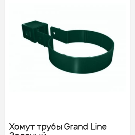
Хомут трубы Grand Line