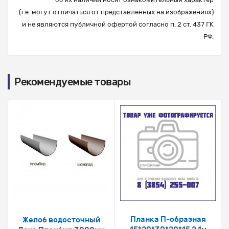
(т.е. могут отличаться от представленных на изображениях)
и не являются публичной офертой согласно п. 2 ст. 437 ГК
РФ.
Рекомендуемые товары
Планка П-образная
Желоб водосточный