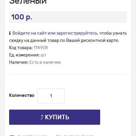
Зеленый
100 р.
Войдите на сайт или зарегистрируйтесь
, чтобы узнать
скидку на данный товар по Вашей дисконтной карте.
Код товара:
114908
Ед. измерения:
шт
Наличие:
Есть в наличии
Количество
⤴ КУПИТЬ