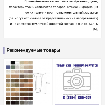
Приведённые на нашем сайте изображения, цены,
характеристики, количество товаров, а также информация
об их наличии носят ознакомительный характер
(т.е. могут отличаться от представленных на изображениях)
и не являются публичной офертой согласно п. 2 ст. 437 ГК
РФ.
Рекомендуемые товары