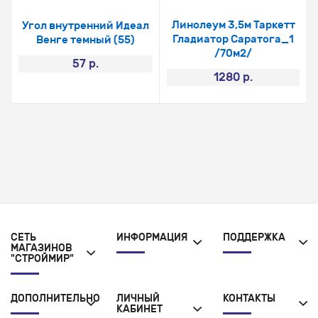
Линолеум 3,5м Таркетт
Угол внутренний Идеал
Гладиатор Саратога_1
Венге темный (55)
/70м2/
57 р.
1280 р.
СЕТЬ
ИНФОРМАЦИЯ
ПОДДЕРЖКА
МАГАЗИНОВ
"СТРОЙМИР"
ДОПОЛНИТЕЛЬНО
ЛИЧНЫЙ
КОНТАКТЫ
КАБИНЕТ