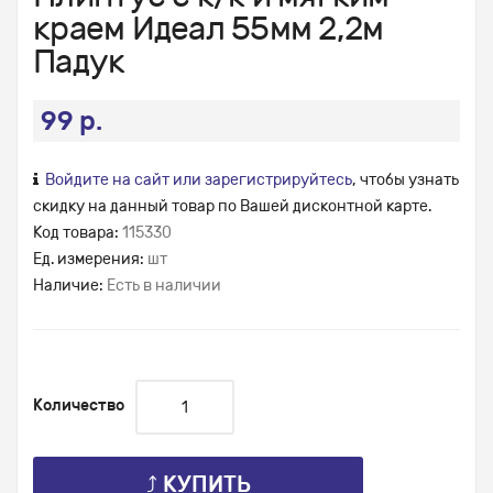
краем Идеал 55мм 2,2м
Падук
99 р.
Войдите на сайт или зарегистрируйтесь
, чтобы узнать
скидку на данный товар по Вашей дисконтной карте.
Код товара:
115330
Ед. измерения:
шт
Наличие:
Есть в наличии
Количество
⤴ КУПИТЬ