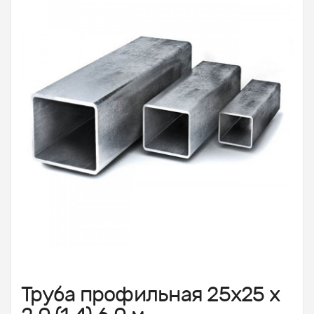
Труба профильная 25х25 х