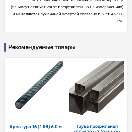
(т.е. могут отличаться от представленных на изображениях)
и не являются публичной офертой согласно п. 2 ст. 437 ГК
РФ.
Рекомендуемые товары
Труба профильная
Арматура 16 (1,58) 6,0 м