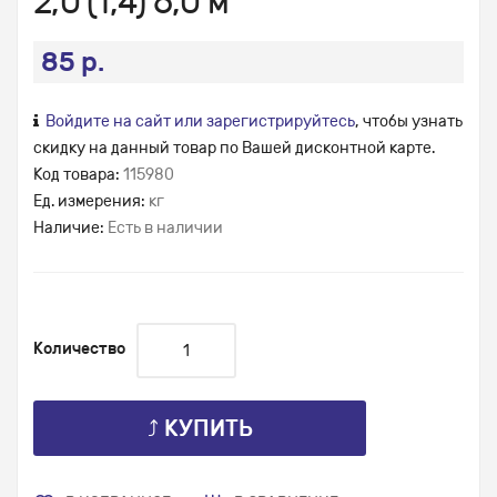
2,0 (1,4) 6,0 м
85 р.
Войдите на сайт или зарегистрируйтесь
, чтобы узнать
скидку на данный товар по Вашей дисконтной карте.
Код товара:
115980
Ед. измерения:
кг
Наличие:
Есть в наличии
Количество
⤴ КУПИТЬ