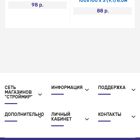
100х100 х 3 (9,1) 6,0м
98 р.
88 р.
СЕТЬ
ИНФОРМАЦИЯ
ПОДДЕРЖКА
МАГАЗИНОВ
"СТРОЙМИР"
ДОПОЛНИТЕЛЬНО
ЛИЧНЫЙ
КОНТАКТЫ
КАБИНЕТ