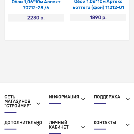
Обои 1,06*10м Артекс
Обои 1,06*10м Аспект
Боттега (фон) 11212-01
70712-28 /6
1890 р.
2230 р.
СЕТЬ
ИНФОРМАЦИЯ
ПОДДЕРЖКА
МАГАЗИНОВ
"СТРОЙМИР"
ДОПОЛНИТЕЛЬНО
ЛИЧНЫЙ
КОНТАКТЫ
КАБИНЕТ