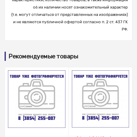
об их наличии носят ознакомительный характер
(т.е. могут отличаться от представленных на изображениях)
и не являются публичной офертой согласно п. 2 ст. 437 ГК
РФ.
Рекомендуемые товары