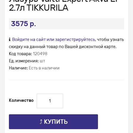
2.7л TIKKURILA
3575 р.
Войдите на сайт или зарегистрируйтесь
, чтобы узнать
скидку на данный товар по Вашей дисконтной карте.
Код товара:
120498
Ед. измерения:
шт
Наличие:
Есть в наличии
Количество
⤴ КУПИТЬ