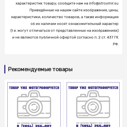
характеристик товару, сообщите нам на
info@stroymir.su
Приведённые на нашем сайте изображения, цены,
характеристики, количество товаров, а также информация
об их наличии носят ознакомительный характер
(т.е. могут отличаться от представленных на изображениях)
и не являются публичной офертой согласно п. 2 ст. 437 ГК
РФ.
Рекомендуемые товары