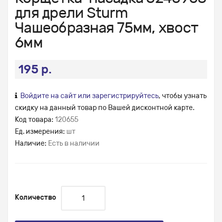
для дрели Sturm
Чашеобразная 75мм, хвост
6мм
195 р.
Войдите на сайт или зарегистрируйтесь
, чтобы узнать
скидку на данный товар по Вашей дисконтной карте.
Код товара:
120655
Ед. измерения:
шт
Наличие:
Есть в наличии
Количество