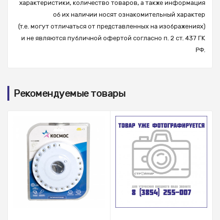
характеристики, количество товаров, а также информация
об их наличии носят ознакомительный характер
(т.е. могут отличаться от представленных на изображениях)
и не являются публичной офертой согласно п. 2 ст. 437 ГК
РФ.
Рекомендуемые товары