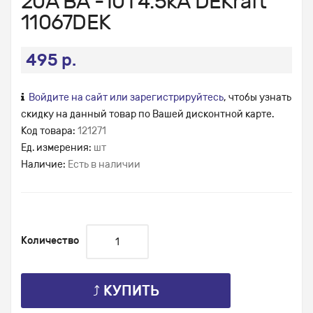
20А ВА -101 4.5кА DEKraft
11067DEK
495 р.
Войдите на сайт или зарегистрируйтесь
, чтобы узнать
скидку на данный товар по Вашей дисконтной карте.
Код товара:
121271
Ед. измерения:
шт
Наличие:
Есть в наличии
Количество
⤴ КУПИТЬ