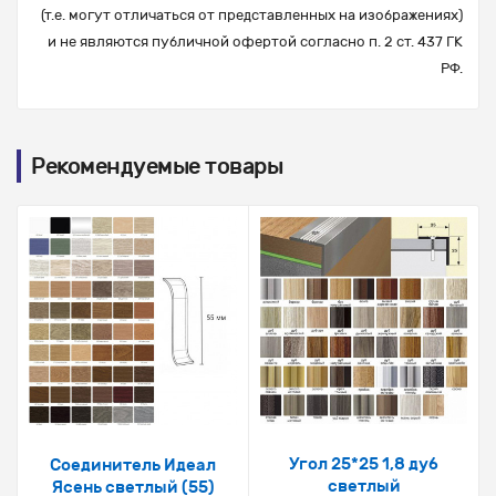
(т.е. могут отличаться от представленных на изображениях)
и не являются публичной офертой согласно п. 2 ст. 437 ГК
РФ.
Рекомендуемые товары
Угол 25*25 1,8 дуб
Соединитель Идеал
светлый
Ясень светлый (55)