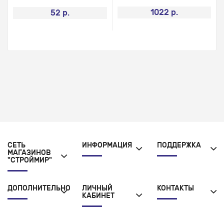
1022 р.
52 р.
СЕТЬ
ИНФОРМАЦИЯ
ПОДДЕРЖКА
МАГАЗИНОВ
"СТРОЙМИР"
ДОПОЛНИТЕЛЬНО
ЛИЧНЫЙ
КОНТАКТЫ
КАБИНЕТ