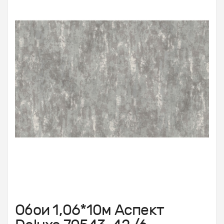
Обои 1,06*10м Аспект