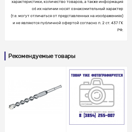
характеристики, количество товаров, а также информация
об их наличии носят ознакомительный характер
(т.е. могут отличаться от представленных на изображениях)
и не являются публичной офертой согласно п. 2 ст. 437 ГК
РФ.
Рекомендуемые товары