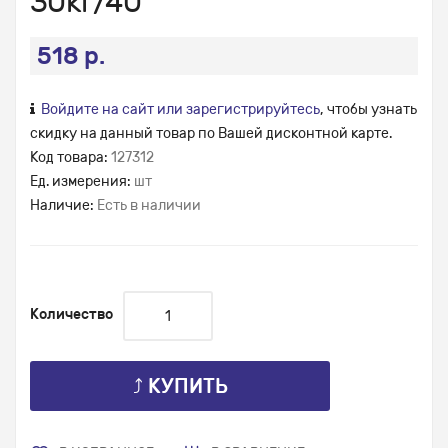
30кг/40
518 р.
Войдите на сайт или зарегистрируйтесь
, чтобы узнать
скидку на данный товар по Вашей дисконтной карте.
Код товара:
127312
Ед. измерения:
шт
Наличие:
Есть в наличии
Количество
⤴ КУПИТЬ