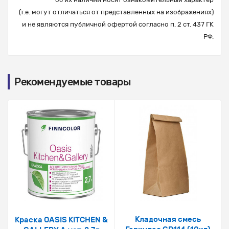
(т.е. могут отличаться от представленных на изображениях)
и не являются публичной офертой согласно п. 2 ст. 437 ГК
РФ.
Рекомендуемые товары
Кладочная смесь
Краска OASIS KITCHEN &