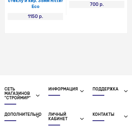
стеклу и кер. 35мм Ritter
700 р.
Eco
1150 р.
СЕТЬ
ИНФОРМАЦИЯ
ПОДДЕРЖКА
МАГАЗИНОВ
"СТРОЙМИР"
ДОПОЛНИТЕЛЬНО
ЛИЧНЫЙ
КОНТАКТЫ
КАБИНЕТ