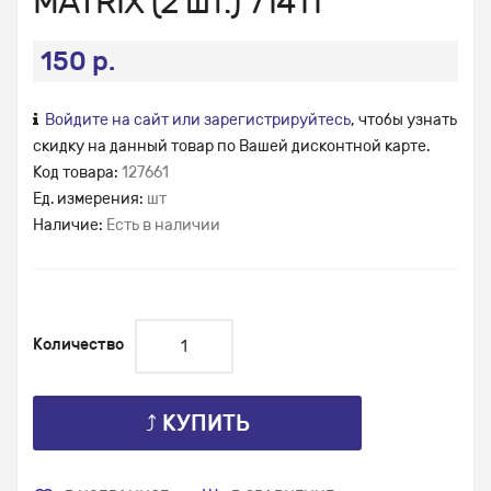
MATRIX (2 шт.) 71411
150 р.
Войдите на сайт или зарегистрируйтесь
, чтобы узнать
скидку на данный товар по Вашей дисконтной карте.
Код товара:
127661
Ед. измерения:
шт
Наличие:
Есть в наличии
Количество
⤴ КУПИТЬ