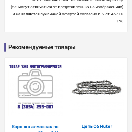
(т.е. могут отличаться от представленных на изображениях)
и не являются публичной офертой согласно п. 2 ст. 437 ГК
РФ.
Рекомендуемые товары
Цепь С6 Huter
Коронка алмазная по