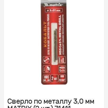
Сверло по металлу 3,0 мм