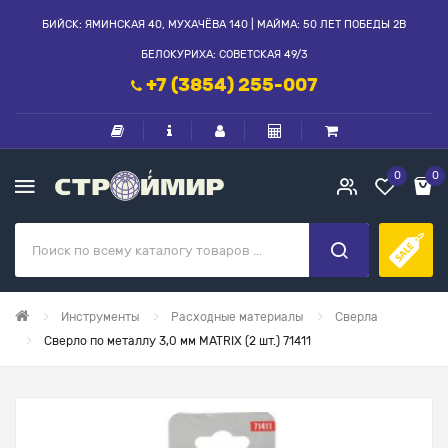
БИЙСК: ЯМИНСКАЯ 40, МУХАЧЁВА 140 | МАЙМА: 50 ЛЕТ ПОБЕДЫ 2В
БЕЛОКУРИХА: СОВЕТСКАЯ 49/3
+7 (3854) 255-007
0
0
Инструменты
Расходные материалы
Сверла
Сверло по металлу 3,0 мм MATRIX (2 шт.) 71411