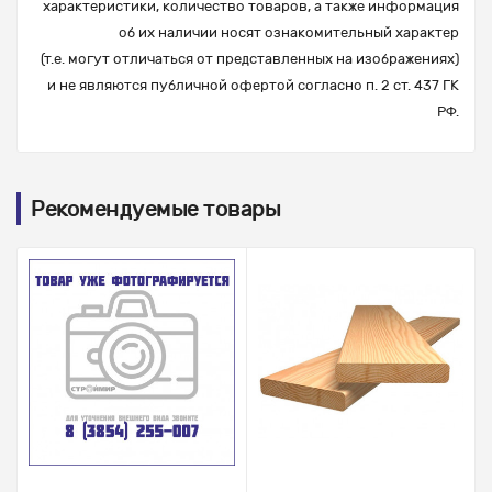
характеристики, количество товаров, а также информация
об их наличии носят ознакомительный характер
(т.е. могут отличаться от представленных на изображениях)
и не являются публичной офертой согласно п. 2 ст. 437 ГК
РФ.
Рекомендуемые товары