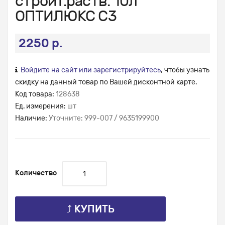
строит.раств. 10л
ОПТИЛЮКС С3
2250 р.
Войдите на сайт или зарегистрируйтесь
, чтобы узнать
скидку на данный товар по Вашей дисконтной карте.
Код товара:
128638
Ед. измерения:
шт
Наличие:
Уточните: 999-007 / 9635199900
Количество
⤴ КУПИТЬ