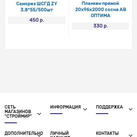
Планкен прямой
Саморез ШСГД ZY
20х96х2000 сосна АВ
3,8*55/500шт
ОПТИМА
450 р.
330 р.
СЕТЬ
ИНФОРМАЦИЯ
ПОДДЕРЖКА
МАГАЗИНОВ
"СТРОЙМИР"
ДОПОЛНИТЕЛЬНО
ЛИЧНЫЙ
КОНТАКТЫ