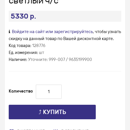
светлый ч/с
5330 р.
Войдите на сайт или зарегистрируйтесь
, чтобы узнать
скидку на данный товар по Вашей дисконтной карте.
Код товара:
128776
Ед. измерения:
шт
Наличие:
Уточните: 999-007 / 9635199900
Количество
⤴ КУПИТЬ