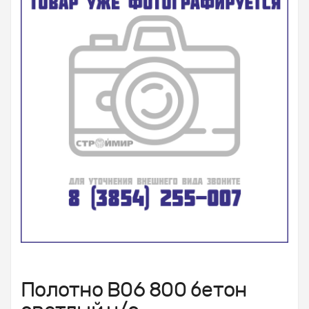
Полотно В06 800 бетон