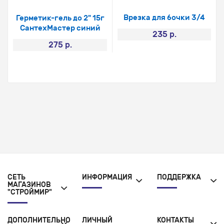
Врезка для бочки 3/4
Герметик-гель до 2" 15г
СантехМастер синий
235 р.
275 р.
СЕТЬ
ИНФОРМАЦИЯ
ПОДДЕРЖКА
МАГАЗИНОВ
"СТРОЙМИР"
ДОПОЛНИТЕЛЬНО
ЛИЧНЫЙ
КОНТАКТЫ