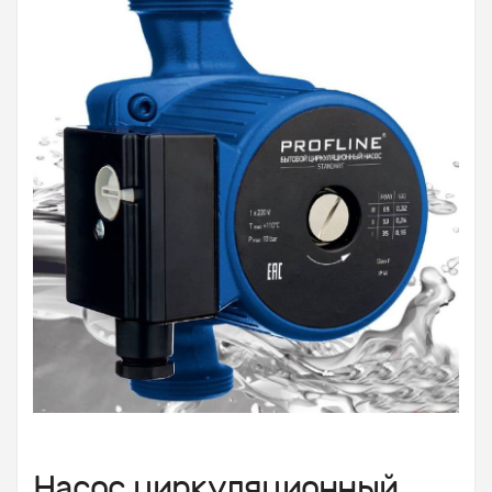
Насос циркуляционный