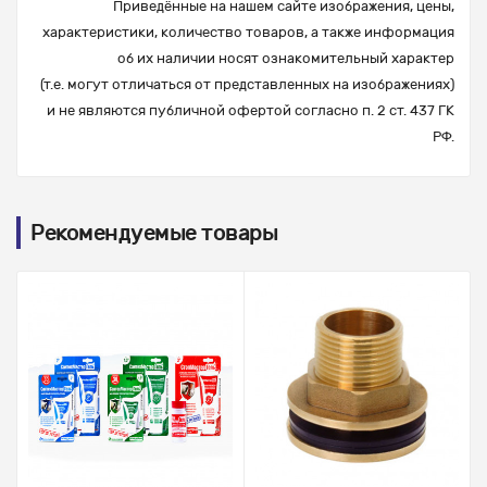
Приведённые на нашем сайте изображения, цены,
характеристики, количество товаров, а также информация
об их наличии носят ознакомительный характер
(т.е. могут отличаться от представленных на изображениях)
и не являются публичной офертой согласно п. 2 ст. 437 ГК
РФ.
Рекомендуемые товары