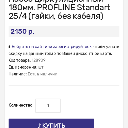
180мм. PROFLINE Standart
25/4 (гайки, без кабеля)
2150 р.
Войдите на сайт или зарегистрируйтесь
, чтобы узнать
скидку на данный товар по Вашей дисконтной карте.
Код товара:
128909
Ед. измерения:
шт
Наличие:
Есть в наличии
Количество
⤴ КУПИТЬ