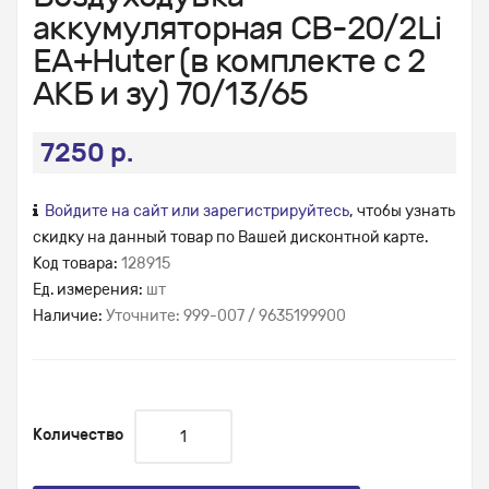
аккумуляторная СВ-20/2Li
EA+Huter (в комплекте с 2
АКБ и зу) 70/13/65
7250 р.
Войдите на сайт или зарегистрируйтесь
, чтобы узнать
скидку на данный товар по Вашей дисконтной карте.
Код товара:
128915
Ед. измерения:
шт
Наличие:
Уточните: 999-007 / 9635199900
Количество