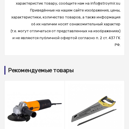
характеристик товару, сообщите нам на
info@stroymir.su
Приведённые на нашем сайте изображения, цены,
характеристики, количество товаров, а также информация
об их наличии носят ознакомительный характер
(т.е. могут отличаться от представленных на изображениях)
и не являются публичной офертой согласно п. 2 ст. 437 ГК
РФ.
Рекомендуемые товары