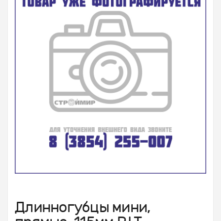
Длинногубцы мини,