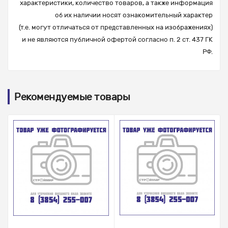
характеристики, количество товаров, а также информация
об их наличии носят ознакомительный характер
(т.е. могут отличаться от представленных на изображениях)
и не являются публичной офертой согласно п. 2 ст. 437 ГК
РФ.
Рекомендуемые товары