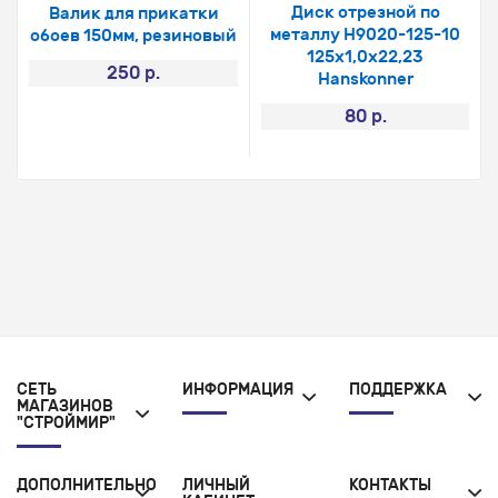
Диск отрезной по
Валик для прикатки
металлу H9020-125-10
обоев 150мм, резиновый
125х1,0х22,23
250 р.
Hanskonner
80 р.
СЕТЬ
ИНФОРМАЦИЯ
ПОДДЕРЖКА
МАГАЗИНОВ
"СТРОЙМИР"
ДОПОЛНИТЕЛЬНО
ЛИЧНЫЙ
КОНТАКТЫ