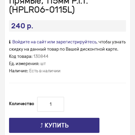
прямые, 115мм P.I.T.
(HPLR06-0115L)
240 р.
Войдите на сайт или зарегистрируйтесь
, чтобы узнать
скидку на данный товар по Вашей дисконтной карте.
Код товара:
130844
Ед. измерения:
шт
Наличие:
Есть в наличии
Количество
⤴ КУПИТЬ