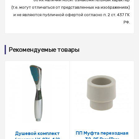
(т.е. могут отличаться от представленных на изображениях)
и не являются публичной офертой согласно п. 2 ст. 437 ГК
РФ.
Рекомендуемые товары
ПП Муфта переходная
Душевой комплект