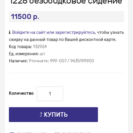
1228 безободковое сидение
11500 р.
Войдите на сайт или зарегистрируйтесь
, чтобы узнать
скидку на данный товар по Вашей дисконтной карте.
Код товара:
132924
Ед. измерения:
шт
Наличие:
Уточните: 999-007 / 9635199900
Количество
⤴ КУПИТЬ