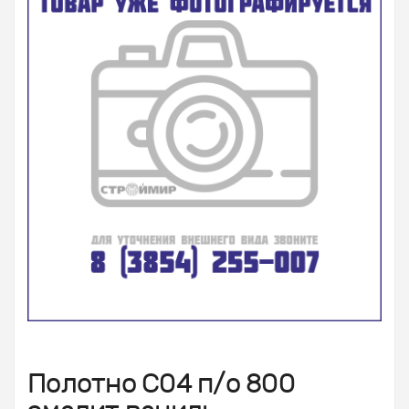
Полотно С04 п/о 800