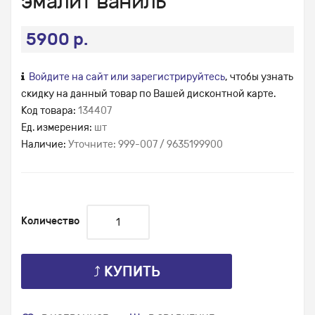
эмалит ваниль
5900 р.
Войдите на сайт или зарегистрируйтесь
, чтобы узнать
скидку на данный товар по Вашей дисконтной карте.
Код товара:
134407
Ед. измерения:
шт
Наличие:
Уточните: 999-007 / 9635199900
Количество
⤴ КУПИТЬ