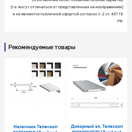
(т.е. могут отличаться от представленных на изображениях)
и не являются публичной офертой согласно п. 2 ст. 437 ГК
РФ.
Рекомендуемые товары
Доборный эл. Телескоп
Наличник Телескоп