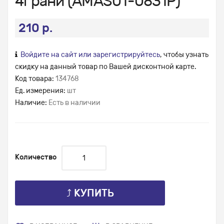
4грани (AMAS01-0831P)
210 р.
Войдите на сайт или зарегистрируйтесь
, чтобы узнать
скидку на данный товар по Вашей дисконтной карте.
Код товара:
134768
Ед. измерения:
шт
Наличие:
Есть в наличии
Количество
⤴ КУПИТЬ