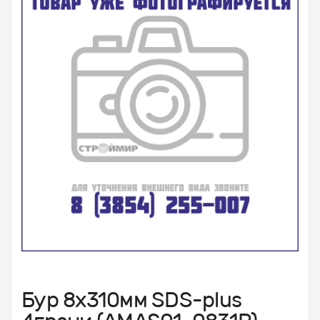
Бур 8х310мм SDS-plus