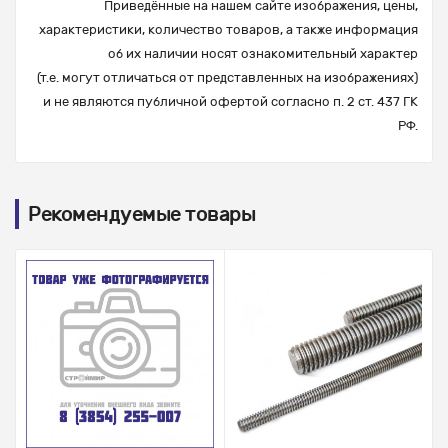
Приведённые на нашем сайте изображения, цены,
характеристики, количество товаров, а также информация
об их наличии носят ознакомительный характер
(т.е. могут отличаться от представленных на изображениях)
и не являются публичной офертой согласно п. 2 ст. 437 ГК
РФ.
Рекомендуемые товары