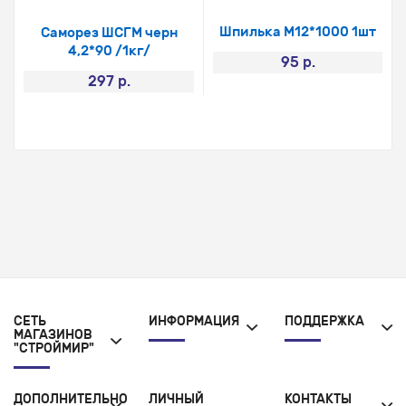
Шпилька М12*1000 1шт
Саморез ШСГМ черн
4,2*90 /1кг/
95 р.
297 р.
СЕТЬ
ИНФОРМАЦИЯ
ПОДДЕРЖКА
МАГАЗИНОВ
"СТРОЙМИР"
ДОПОЛНИТЕЛЬНО
ЛИЧНЫЙ
КОНТАКТЫ