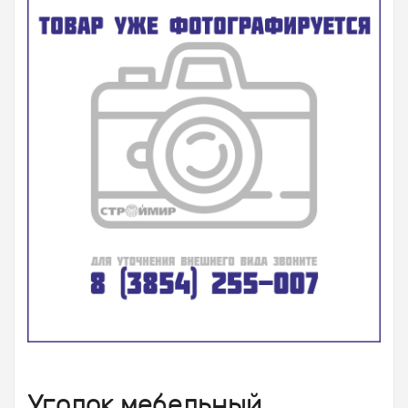
Уголок мебельный