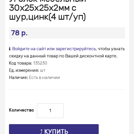
30х25х25х2мм с
шур,цинк(4 шт/уп)
78 р.
Войдите на сайт или зарегистрируйтесь
, чтобы узнать
скидку на данный товар по Вашей дисконтной карте.
Код товара:
135230
Ед. измерения:
шт
Наличие:
Есть в наличии
Количество
⤴ КУПИТЬ