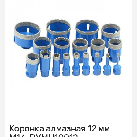
Коронка алмазная 12 мм