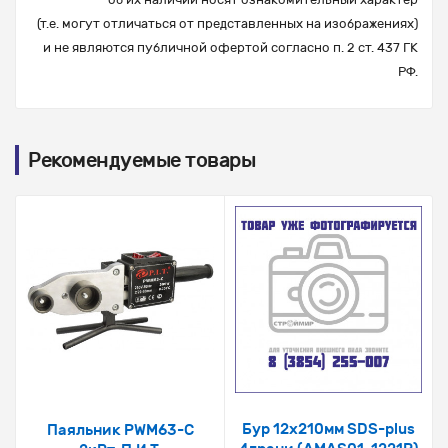
(т.е. могут отличаться от представленных на изображениях)
и не являются публичной офертой согласно п. 2 ст. 437 ГК
РФ.
Рекомендуемые товары
Бур 12х210мм SDS-plus
Паяльник PWM63-C