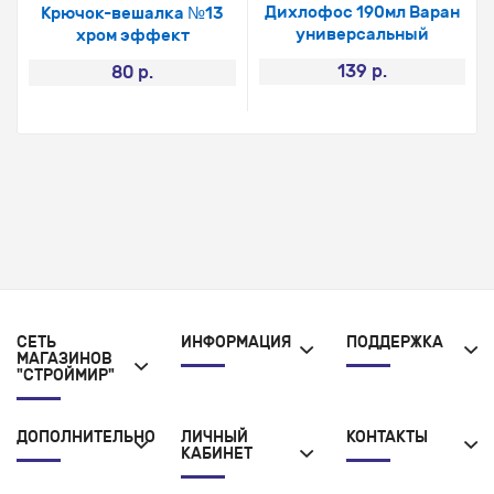
Дихлофос 190мл Варан
Крючок-вешалка №13
универсальный
хром эффект
139 р.
80 р.
СЕТЬ
ИНФОРМАЦИЯ
ПОДДЕРЖКА
МАГАЗИНОВ
"СТРОЙМИР"
ДОПОЛНИТЕЛЬНО
ЛИЧНЫЙ
КОНТАКТЫ
КАБИНЕТ