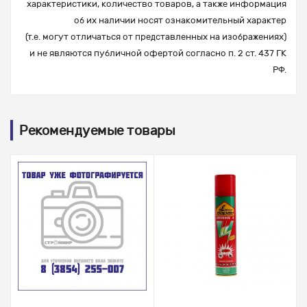
характеристики, количество товаров, а также информация
об их наличии носят ознакомительный характер
(т.е. могут отличаться от представленных на изображениях)
и не являются публичной офертой согласно п. 2 ст. 437 ГК
РФ.
Рекомендуемые товары