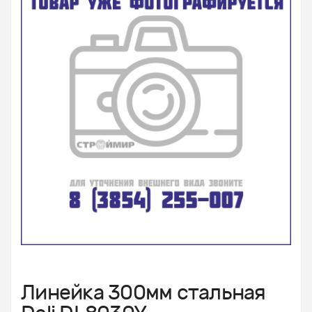
Линейка 300мм стальная