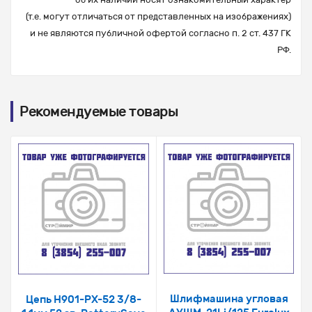
(т.е. могут отличаться от представленных на изображениях)
и не являются публичной офертой согласно п. 2 ст. 437 ГК
РФ.
Рекомендуемые товары
Шлифмашина угловая
Цепь H901-PX-52 3/8-