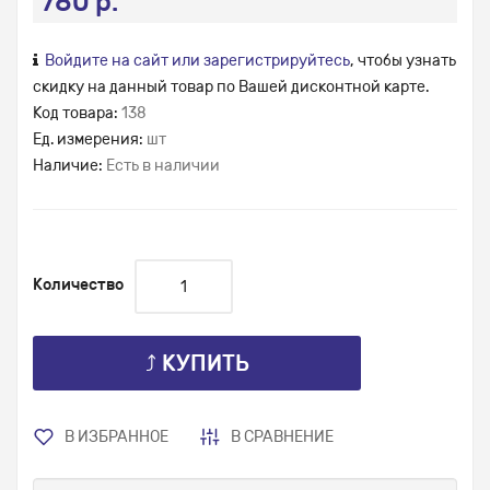
780 р.
Войдите на сайт или зарегистрируйтесь
, чтобы узнать
скидку на данный товар по Вашей дисконтной карте.
Код товара:
138
Ед. измерения:
шт
Наличие:
Есть в наличии
Количество
⤴ КУПИТЬ
В ИЗБРАННОЕ
В СРАВНЕНИЕ