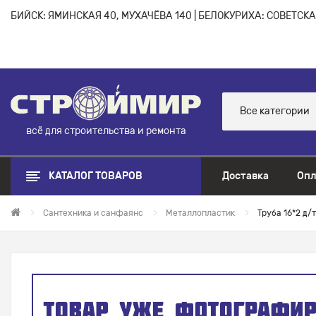
БИЙСК: ЯМИНСКАЯ 40, МУХАЧЁВА 140 | БЕЛОКУРИХА: СОВЕТСКАЯ
Все категории
всё для строительства и ремонта
КАТАЛОГ ТОВАРОВ
Доставка
Опл
Сантехника и санфаянс
Металлопластик
Труба 16*2 д/