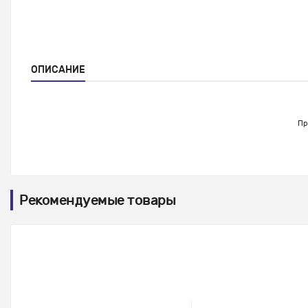
ОПИСАНИЕ
Пр
Рекомендуемые товары