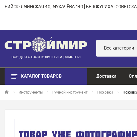
БИЙСК: ЯМИНСКАЯ 40, МУХАЧЁВА 140 | БЕЛОКУРИХА: СОВЕТСКАЯ
Все категории
всё для строительства и ремонта
КАТАЛОГ ТОВАРОВ
Доставка
Опл
Инструменты
Ручной инструмент
Ножовки
Ножовка