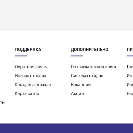
ПОДДЕРЖКА
ДОПОЛНИТЕЛЬНО
ЛИ
Обратная связь
Оптовым покупателям
Ли
Возврат товара
Система скидок
Ис
Как сделать заказ
Вакансии
Из
Карта сайта
Акции
Ра
ти