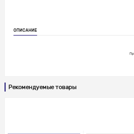
ОПИСАНИЕ
Пр
Рекомендуемые товары