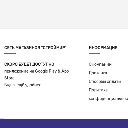
СЕТЬ МАГАЗИНОВ "СТРОЙМИР"
ИНФОРМАЦИЯ
СКОРО БУДЕТ ДОСТУПНО
О компании
приложение на Google Play & App
Доставка
Store.
Способы оплаты
Будет ещё удобнее!
Политика
конфиденциальнос