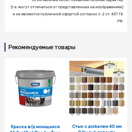
(т.е. могут отличаться от представленных на изображениях)
и не являются публичной офертой согласно п. 2 ст. 437 ГК
РФ.
Рекомендуемые товары
Стык с дюбелем 40 мм
Краска в/д моющаяся