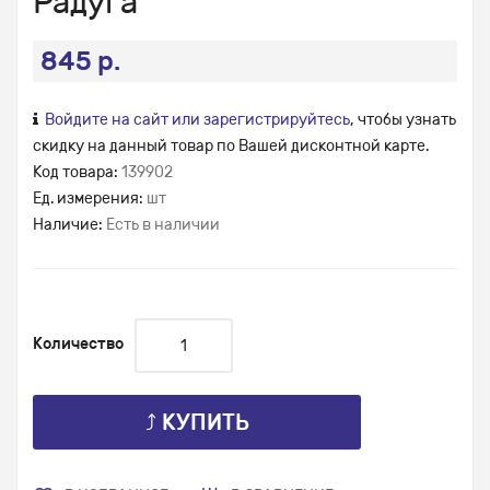
Радуга
845 р.
Войдите на сайт или зарегистрируйтесь
, чтобы узнать
скидку на данный товар по Вашей дисконтной карте.
Код товара:
139902
Ед. измерения:
шт
Наличие:
Есть в наличии
Количество
⤴ КУПИТЬ