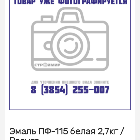
Эмаль ПФ-115 белая 2,7кг /