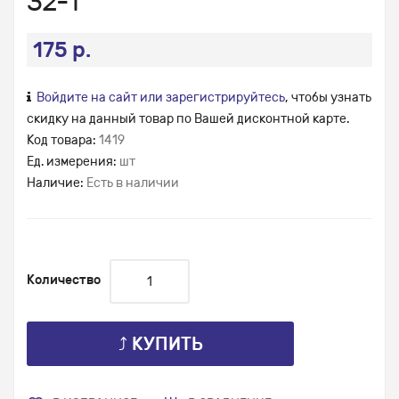
32-1
175 р.
Войдите на сайт или зарегистрируйтесь
, чтобы узнать
скидку на данный товар по Вашей дисконтной карте.
Код товара:
1419
Ед. измерения:
шт
Наличие:
Есть в наличии
Количество
⤴ КУПИТЬ