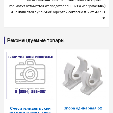
(т.е. могут отличаться от представленных на изображениях)
и не являются публичной офертой согласно п. 2 ст. 437 ГК
РФ.
Рекомендуемые товары
Опора одинарная 32
Смеситель для кухни