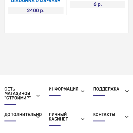
DIADONNA D124-49SH
6 р.
2400 р.
СЕТЬ
ИНФОРМАЦИЯ
ПОДДЕРЖКА
МАГАЗИНОВ
"СТРОЙМИР"
ДОПОЛНИТЕЛЬНО
ЛИЧНЫЙ
КОНТАКТЫ
КАБИНЕТ