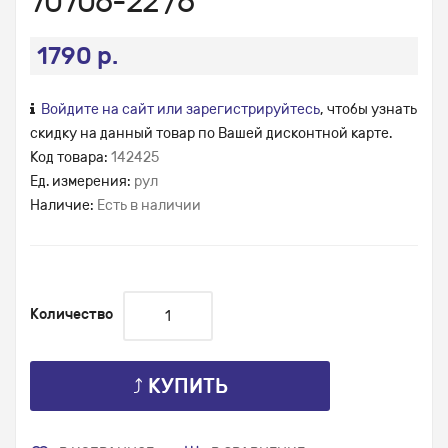
70706-22 /6
1790 р.
Войдите на сайт или зарегистрируйтесь
, чтобы узнать
скидку на данный товар по Вашей дисконтной карте.
Код товара:
142425
Ед. измерения:
рул
Наличие:
Есть в наличии
Количество
⤴ КУПИТЬ