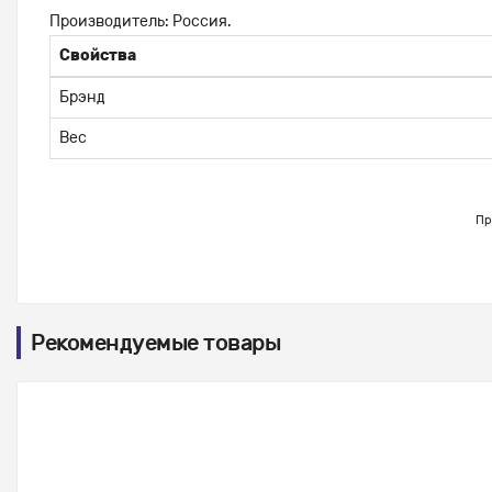
Производитель: Россия.
Свойства
Брэнд
Вес
Пр
Рекомендуемые товары