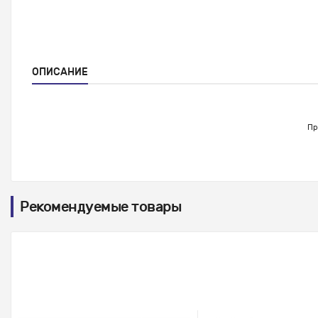
ОПИСАНИЕ
Пр
Рекомендуемые товары