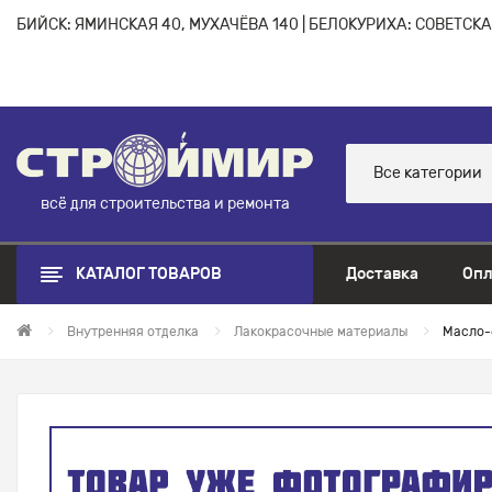
БИЙСК: ЯМИНСКАЯ 40, МУХАЧЁВА 140 | БЕЛОКУРИХА: СОВЕТСКАЯ
Все категории
всё для строительства и ремонта
КАТАЛОГ ТОВАРОВ
Доставка
Опл
Внутренняя отделка
Лакокрасочные материалы
Масло-б