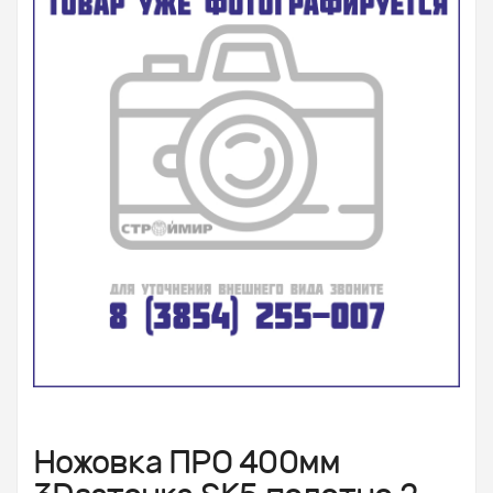
Ножовка ПРО 400мм