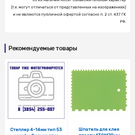
(т.е. могут отличаться от представленных на изображениях)
и не являются публичной офертой согласно п. 2 ст. 437 ГК
РФ.
Рекомендуемые товары
Шпатель для клея
Степлер 4-14мм тип 53