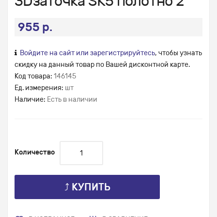
3Dзаточка SK5 полотно 2
955 р.
Войдите на сайт или зарегистрируйтесь
, чтобы узнать
скидку на данный товар по Вашей дисконтной карте.
Код товара:
146145
Ед. измерения:
шт
Наличие:
Есть в наличии
Количество
⤴ КУПИТЬ