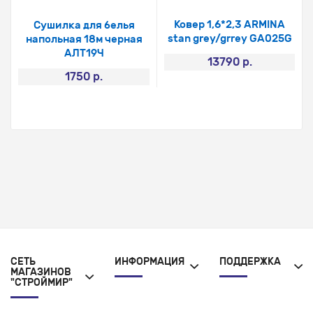
Ковер 1,6*2,3 ARMINA
Сушилка для белья
stan grey/grrey GA025G
напольная 18м черная
АЛТ19Ч
13790 р.
1750 р.
СЕТЬ
ИНФОРМАЦИЯ
ПОДДЕРЖКА
МАГАЗИНОВ
"СТРОЙМИР"