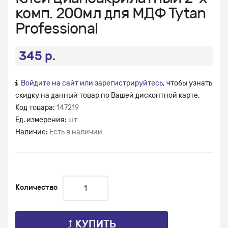
комп. 200мл для МДФ Tytan
Professional
345 р.
Войдите на сайт или зарегистрируйтесь
, чтобы узнать
скидку на данный товар по Вашей дисконтной карте.
Код товара:
147219
Ед. измерения:
шт
Наличие:
Есть в наличии
Количество
⤴ КУПИТЬ