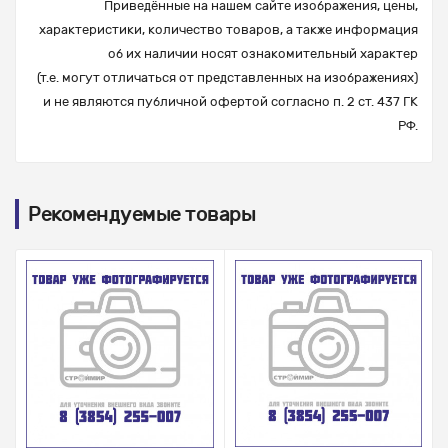
Приведённые на нашем сайте изображения, цены,
характеристики, количество товаров, а также информация
об их наличии носят ознакомительный характер
(т.е. могут отличаться от представленных на изображениях)
и не являются публичной офертой согласно п. 2 ст. 437 ГК
РФ.
Рекомендуемые товары