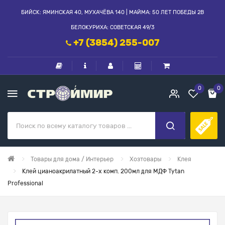
БИЙСК: ЯМИНСКАЯ 40, МУХАЧЁВА 140 | МАЙМА: 50 ЛЕТ ПОБЕДЫ 2В
БЕЛОКУРИХА: СОВЕТСКАЯ 49/3
+7 (3854) 255-007
0
0
Товары для дома / Интерьер
Хозтовары
Клея
Клей цианоакрилатный 2-х комп. 200мл для МДФ Tytan
Professional