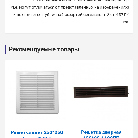
(т.е. могут отличаться от представленных на изображениях)
и не являются публичной офертой согласно п. 2 ст. 437 ГК
РФ.
Рекомендуемые товары
Решетка дверная
Решетка вент 250*250